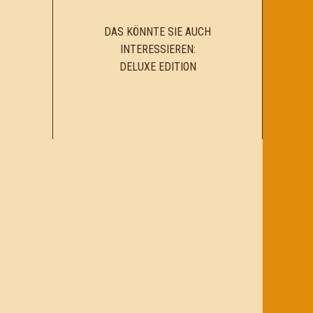
DAS KÖNNTE SIE AUCH
INTERESSIEREN:
DELUXE EDITION