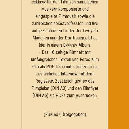
exklusiv für den Film von sambischen
Musikern komponierte und
eingespielte Filmmusik sowie die
zahlreichen selbstverfassten und live
aufgezeichneten Lieder der Liyoyelo
Mädchen und der Dorffrauen gibt es
hier in einem Exklusiv-Album.
- Das 16-seitige Filmheft mit
umfangreichen Texten und Fotos zum
Film als PDF. Darin unter anderem ein
ausführliches Interview mit dem
Regisseur. Zusätzlich gibt es das
Filmplakat (DIN A3) und den Filmflyer
(DIN A6) als PDFs zum Ausdrucken.
(FSK ab 0 freigegeben)