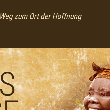
Weg zum Ort der Hoffnung