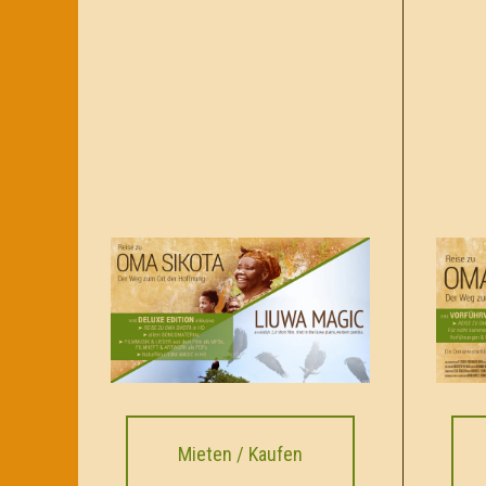
Mieten / Kaufen