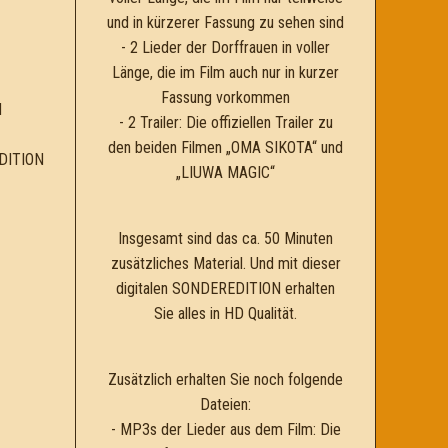
und in kürzerer Fassung zu sehen sind
- 2 Lieder der Dorffrauen in voller
Länge, die im Film auch nur in kurzer
Fassung vorkommen
H
- 2 Trailer: Die offiziellen Trailer zu
den beiden Filmen „OMA SIKOTA“ und
DITION
„LIUWA MAGIC“
Insgesamt sind das ca. 50 Minuten
zusätzliches Material. Und mit dieser
digitalen SONDEREDITION erhalten
Sie alles in HD Qualität.
Zusätzlich erhalten Sie noch folgende
Dateien:
- MP3s der Lieder aus dem Film: Die