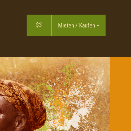
$3
Mieten / Kaufen