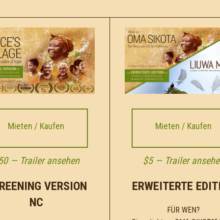
Mieten / Kaufen
Mieten / Kaufen
50 —
Trailer ansehen
$5 —
Trailer anseh
REENING VERSION
ERWEITERTE EDIT
NC
FÜR WEN?