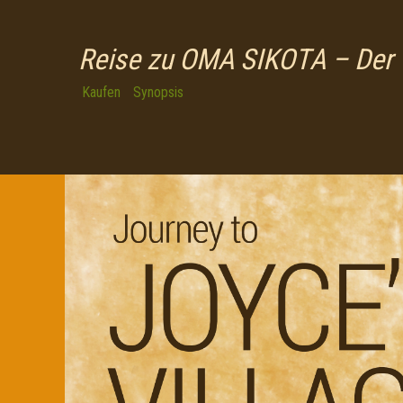
Reise zu OMA SIKOTA – Der 
Kaufen
Synopsis